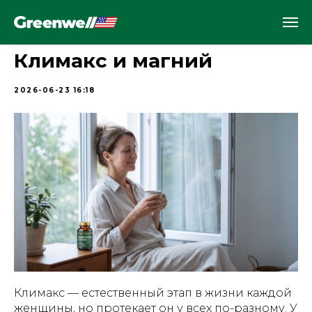
Климакс и магний
2026-06-23 16:18
Климакс — естественный этап в жизни каждой
женщины, но протекает он у всех по-разному. У